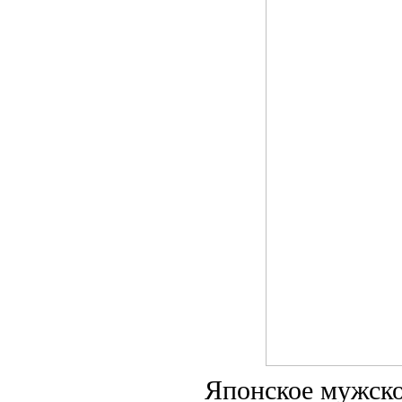
Японское мужск