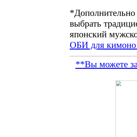
*Дополнительно
выбрать традиц
японский мужск
ОБИ для кимоно
**Вы можете за