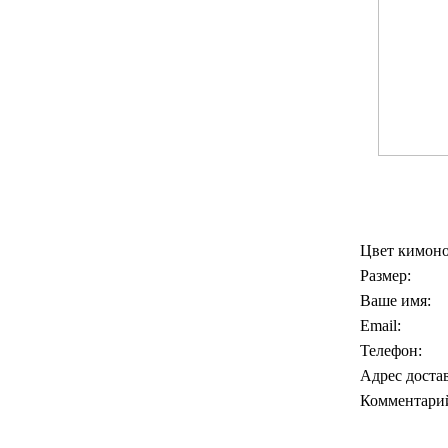
Цвет кимоно
Размер:
Ваше имя:
Email:
Телефон:
Адрес доста
Комментари