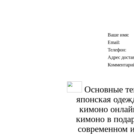
Ваше имя:
Email:
Телефон:
Адрес доста
Комментари
Основные те
японская одежд
кимоно онлай
кимоно в пода
современном и