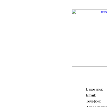
Ваше имя:
Email:
Телефон: