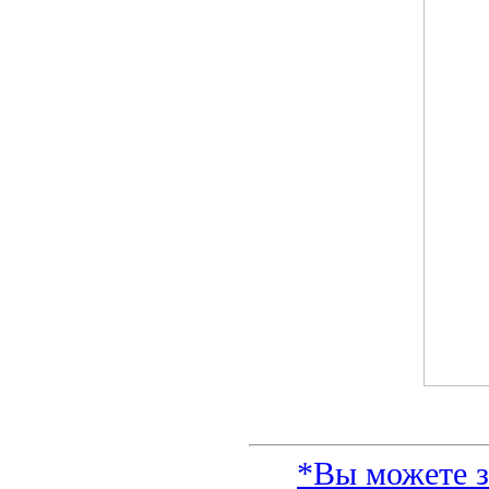
*Вы можете з