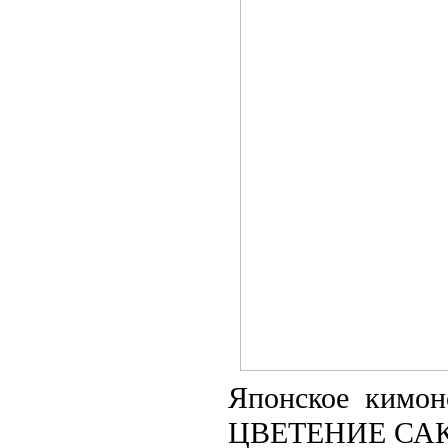
Японское кимон
ЦВЕТЕНИЕ СА