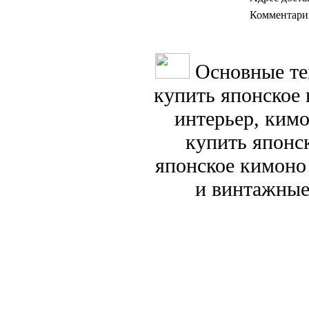
Комментари
Основные те
купить японское 
интерьер, ким
купить японс
японское кимоно
и винтажные