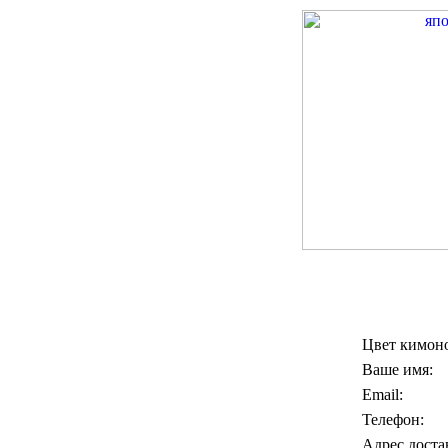
Цвет кимон
Ваше имя:
Email:
Телефон:
Адрес доста