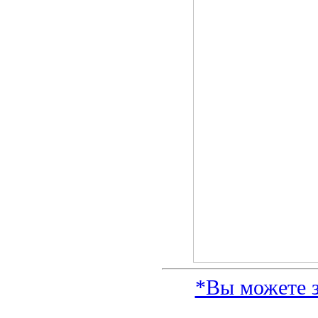
*Вы можете з