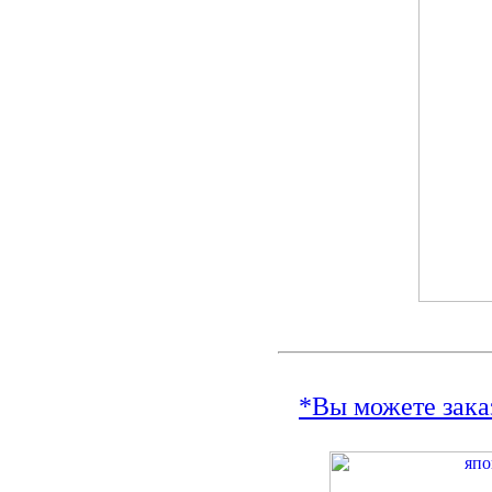
*Вы можете зака