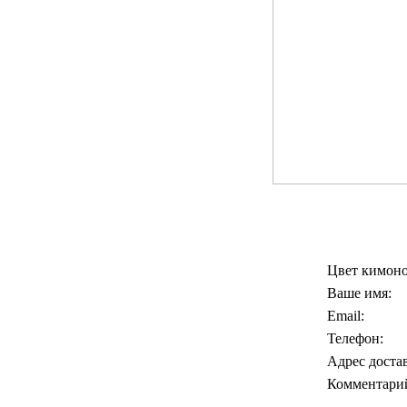
Цвет кимоно
Ваше имя:
Email:
Телефон:
Адрес доста
Комментари