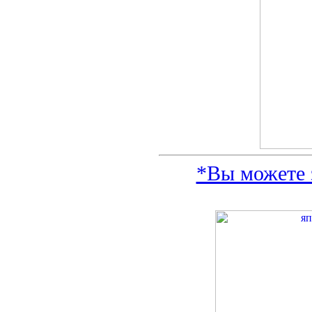
*Вы можете 