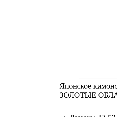
Японское кимоно
ЗОЛОТЫЕ ОБЛ