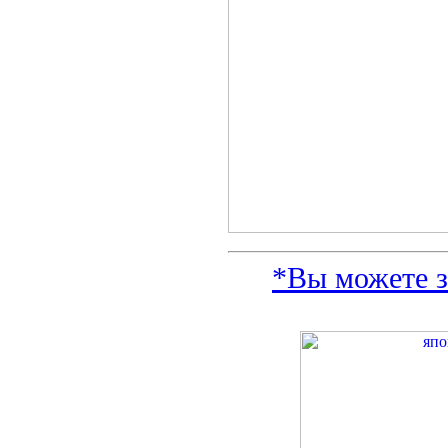
*Вы можете з