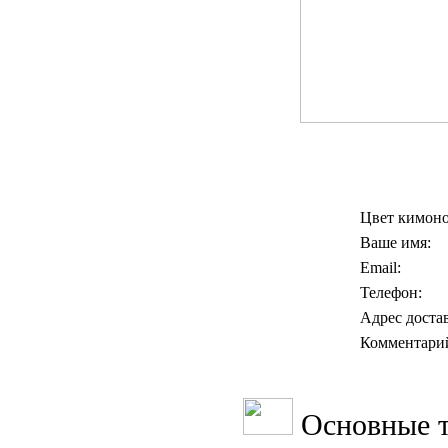
Цвет кимоно
Ваше имя:
Email:
Телефон:
Адрес доста
Комментари
Основные т