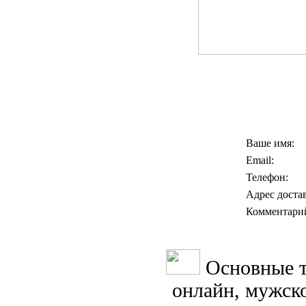
Ваше имя:
Email:
Телефон:
Адрес доста
Комментари
Основные т
онлайн, мужск