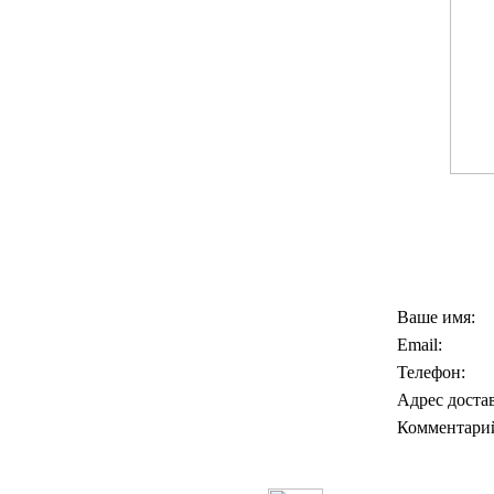
Ваше имя:
Email:
Телефон:
Адрес доста
Комментари