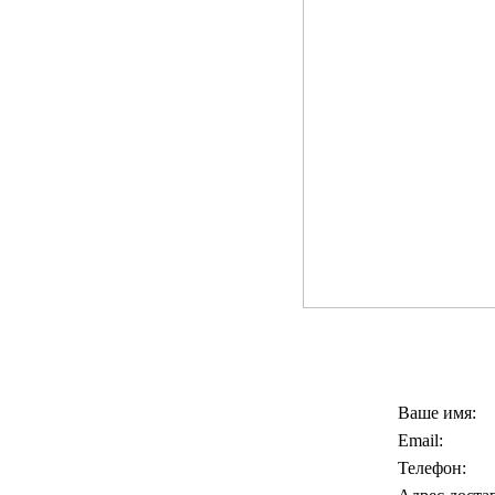
Ваше имя:
Email:
Телефон: