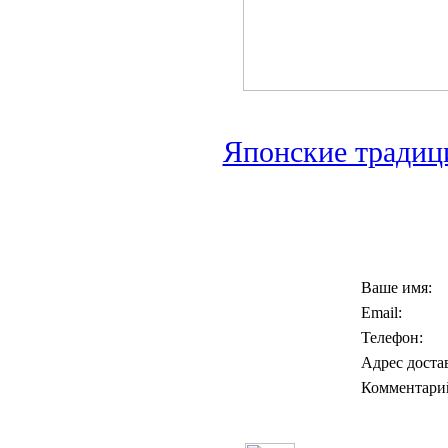
Японские традиц
Ваше имя:
Email:
Телефон:
Адрес доста
Комментари