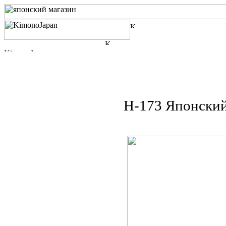
Н-173 Японский