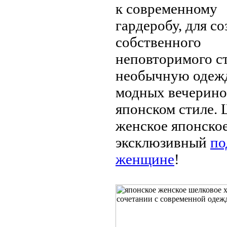
к современному
гардеробу, для с
собственного
неповторимого ст
необычную одеж
модных вечерино
японском стиле.
женское японское
эксклюзивный
по
женщине
!