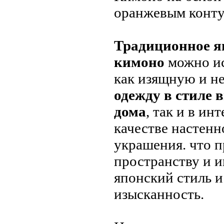
оранжевым конту
Традиционное я
кимоно
можно ис
как изящную и 
одежду в стиле 
дома
, так и в инт
качестве настенн
украшения. что п
пространству и и
японский стиль и
изысканность.