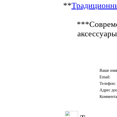
**
Традиционны
***Соврем
аксессуары
Ваше имя
Email:
Телефон:
Адрес до
Коммента