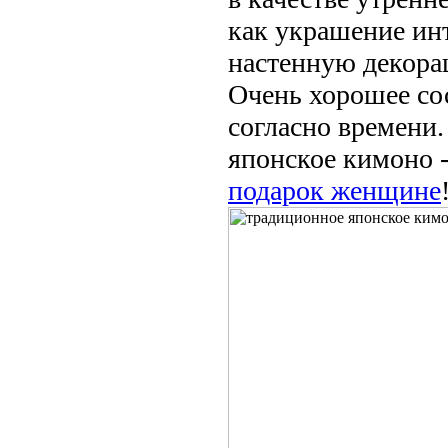
как украшение ин
настенную декора
Очень хорошее со
согласно времени
японское кимоно 
подарок женщине