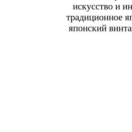
искусство и и
традиционное я
японский винта