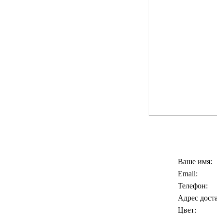
Ваше имя:
Email:
Телефон:
Адрес дост
Цвет: