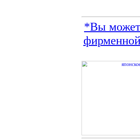
*Вы можете
фирменной 