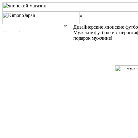
Дизайнерские японские футб
Мужские футболки с иероглиф
подарок мужчине!.