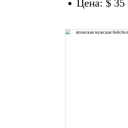
Цена: $ 35