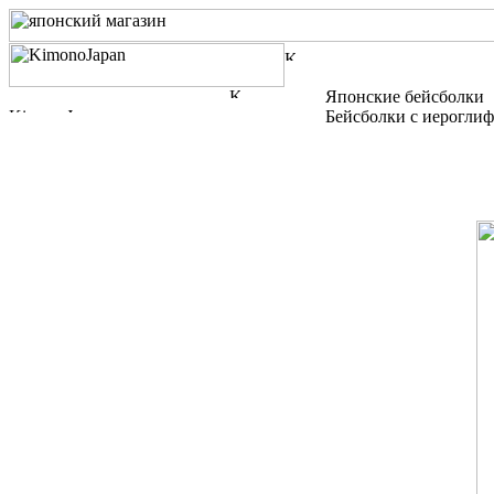
Японские бейсболки
Бейсболки с иероглиф